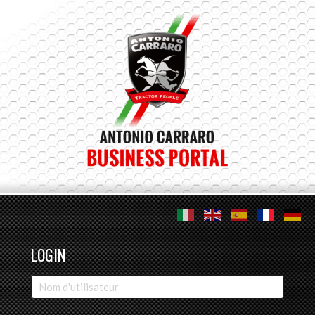
LOGIN