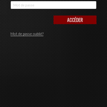
ACCÉDER
Mot de passe oublié?