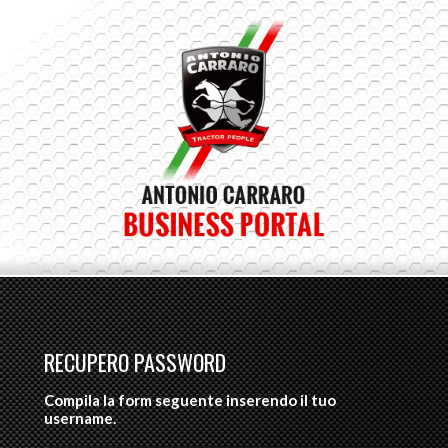
RECUPERO PASSWORD
Compila la form seguente inserendo il tuo
username.